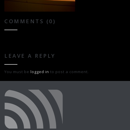
COMMENTS (0)
LEAVE A REPLY
You must be
logged in
to post a comment.