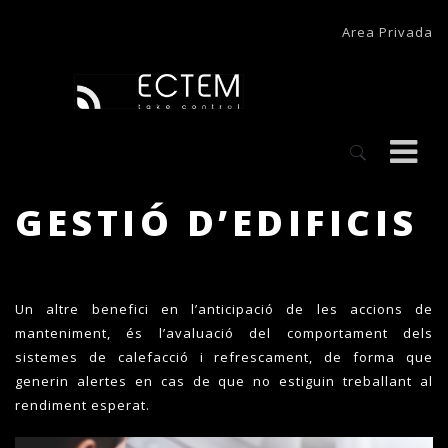
Area Privada
GESTIÓ D’EDIFICIS
Un altre benefici en l’anticipació de les accions de
manteniment, és l’avaluació del comportament dels
sistemes de calefacció i refrescament, de forma que
generin alertes en cas de que no estiguin treballant al
rendiment esperat.