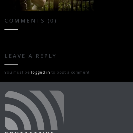
COMMENTS (0)
LEAVE A REPLY
You must be
logged in
to post a comment.