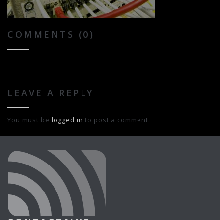
COMMENTS (0)
LEAVE A REPLY
You must be
logged in
to post a comment.