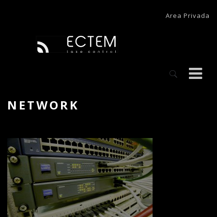
Area Privada
NETWORK